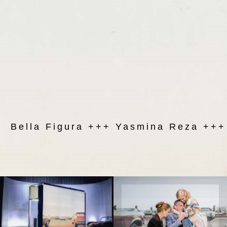
Bella Figura +++ Yasmina Reza +++