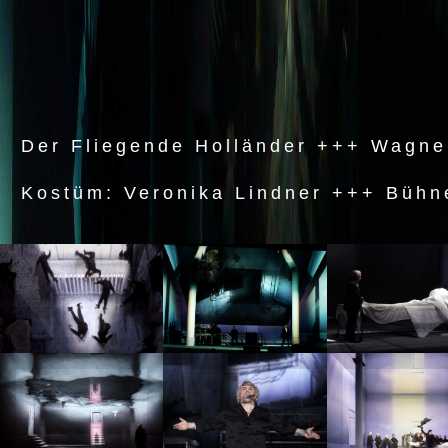
Der Fliegende Holländer +++ Wagner
Kostüm: Veronika Lindner +++ Bühne