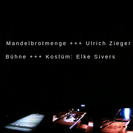
Mandelbrotmenge +++ Ulrich Zieger 
Bühne +++ Kostüm: Elke Sivers