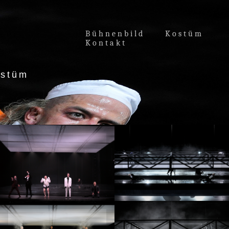
Bühnenbild
Kostüm
Kontakt
ostüm